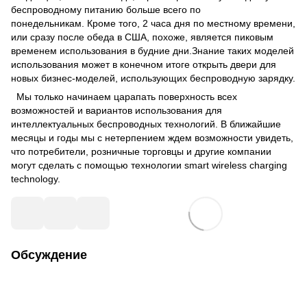
беспроводному питанию больше всего по
понедельникам. Кроме того, 2 часа дня по местному времени,
или сразу после обеда в США, похоже, является пиковым
временем использования в будние дни.Знание таких моделей
использования может в конечном итоге открыть двери для
новых бизнес-моделей, использующих беспроводную зарядку.
Мы только начинаем царапать поверхность всех
возможностей и вариантов использования для
интеллектуальных беспроводных технологий. В ближайшие
месяцы и годы мы с нетерпением ждем возможности увидеть,
что потребители, розничные торговцы и другие компании
могут сделать с помощью технологии smart wireless charging
technology.
Обсуждение