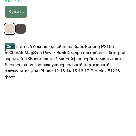
В наличии
Купить
Хит