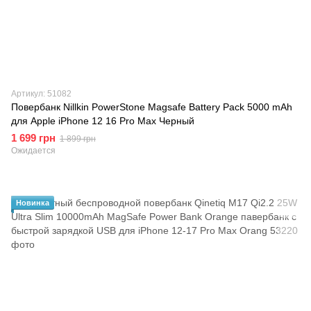
Артикул: 51082
Повербанк Nillkin PowerStone Magsafe Battery Pack 5000 mAh
для Apple iPhone 12 16 Pro Max Черный
1 699 грн
1 899 грн
Ожидается
Новинка