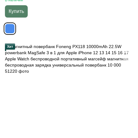
В наличии
Купить
Хит