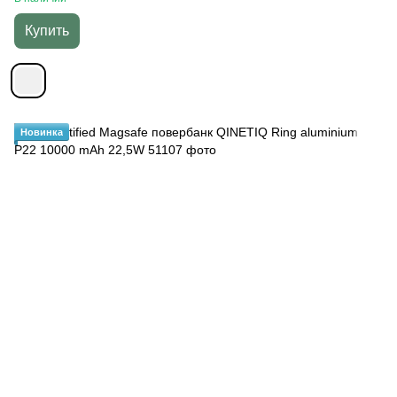
Купить
Новинка