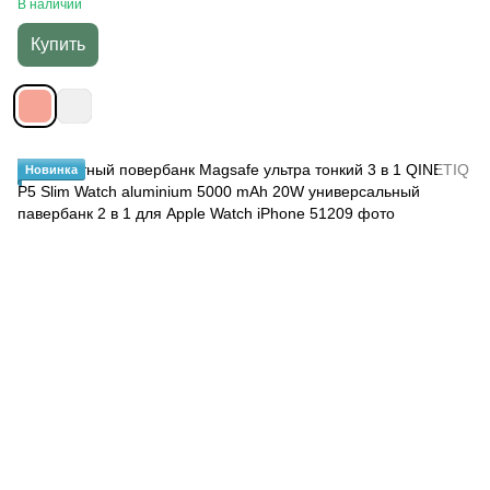
В наличии
Купить
Новинка