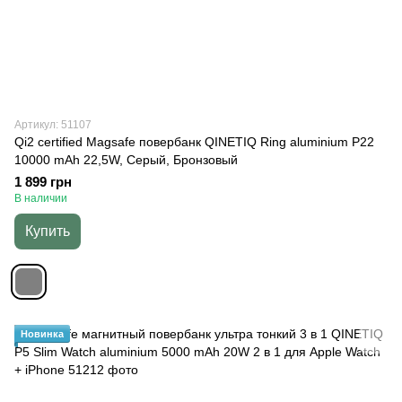
Артикул: 51107
Qi2 certified Magsafe повербанк QINETIQ Ring aluminium P22
10000 mAh 22,5W, Серый, Бронзовый
1 899 грн
В наличии
Купить
Новинка