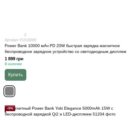
2
Артикул: F1510000
Power Bank 10000 мАч PD 20W быстрая зарядка магнитное
беспроводное зарядное устройство со светодиодным дисплем
1 899 грн
В наличии
Купить
−5%