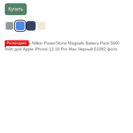
Купить
Распродажа