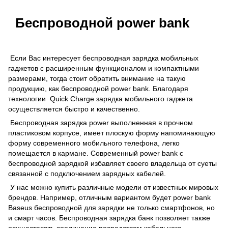
Беспроводной power bank
Если Вас интересует беспроводная зарядка мобильных
гаджетов с расширенным функционалом и компактными
размерами, тогда стоит обратить внимание на такую
продукцию, как беспроводной power bank. Благодаря
технологии Quick Charge зарядка мобильного гаджета
осуществляется быстро и качественно.
Беспроводная зарядка power выполненная в прочном
пластиковом корпусе, имеет плоскую форму напоминающую
форму современного мобильного телефона, легко
помещается в кармане. Современный power bank с
беспроводной зарядкой избавляет своего владельца от суеты
связанной с подключением зарядных кабелей.
У нас можно купить различные модели от известных мировых
брендов. Например, отличным вариантом будет power bank
Baseus беспроводной для зарядки не только смартфонов, но
и смарт часов. Беспроводная зарядка банк позволяет также