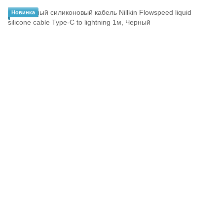
Новинка