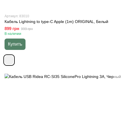
Артикул: 83010
Кабель Lightning to type-C Apple (1m) ORIGINAL, Белый
899 грн
999 грн
В наличии
Купить