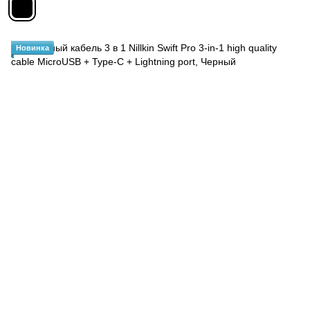
Новинка