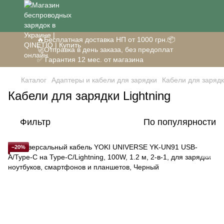
🔥Бесплатная доставка НП от 1000 грн.📦
🚀Отправка в день заказа, без предоплат
✅ Гарантия 12 мес. от магазина
Каталог
Адаптеры и кабели для зарядки
Кабели для заряд
Кабели для зарядки Lightning
Фильтр
По популярности
−20%