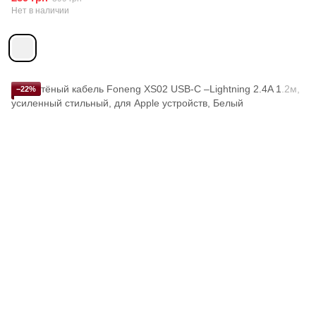
Нет в наличии
−22%