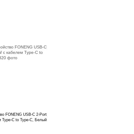
тво FONENG USB-C 2-Port
 Type-C to Type-C, Белый