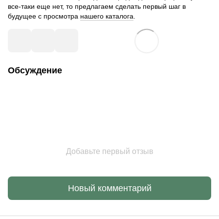
все-таки еще нет, то предлагаем сделать первый шаг в
будущее с просмотра
нашего каталога
.
Обсуждение
Добавьте первый отзыв
Новый комментарий