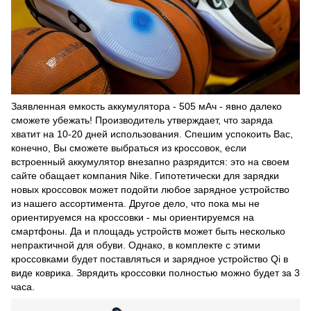
Заявленная емкость аккумулятора - 505 мАч - явно далеко
сможете убежать! Производитель утверждает, что заряда
хватит на 10-20 дней использования. Спешим успокоить Вас,
конечно, Вы сможете выбраться из кроссовок, если
встроенный аккумулятор внезапно разрядится: это на своем
сайте обащает компания Nike. Гипотетически для зарядки
новых кроссовок может подойти любое зарядное устройство
из нашего ассортимента. Другое дело, что пока мы не
ориентируемся на кроссовки - мы ориентируемся на
смартфоны. Да и площадь устройств может быть несколько
непрактичной для обуви. Однако, в комплекте с этими
кроссовками будет поставляться и зарядное устройство Qi в
виде коврика. Зврядить кроссовки полностью можно будет за 3
часа.