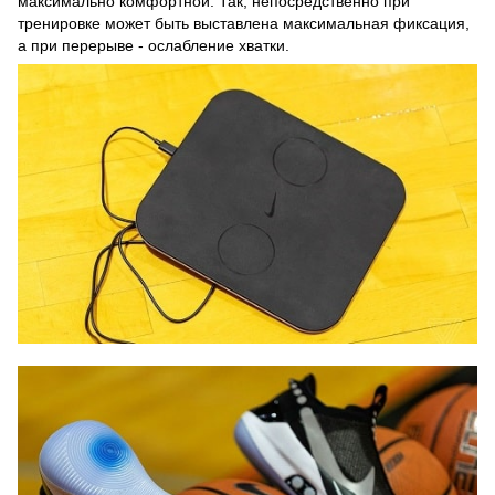
максимально комфортной. Так, непосредственно при
тренировке может быть выставлена максимальная фиксация,
а при перерыве - ослабление хватки.