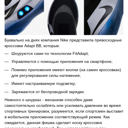
Буквально на днях компания Nike представила превосходные
кроссовки Adapt BB, которые:
Шнуруются сами по технологии FitAdapt;
Управляются с помощью приложения на смартфоне;
Помимо приложения имеют кнопки (на самих кроссовках)
для регулирования силы натяжения;
Имеют настраиваемую подсветку;
Заряжаются от беспроводной зарядки.
Немного о шнурках - механизм способен даже
самостоятельно ослаблять или усиливать давление во время
спортивных тренировок, разумеется, если спортсмен выставит
в мобильном приложении соответствующий режим. Как
ожидается, данная фишка сделает носку кроссовок