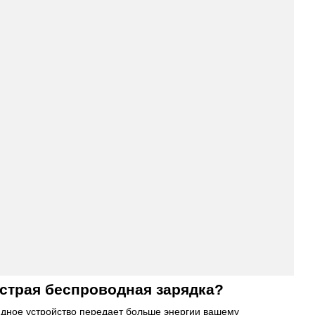
ыстрая беспроводная зарядка?
ядное устройство передает больше энергии вашему