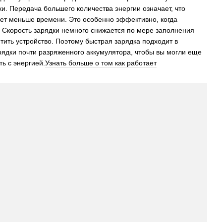
и. Передача большего количества энергии означает, что
ет меньше времени. Это особенно эффективно, когда
. Скорость зарядки немного снижается по мере заполнения
тить устройство. Поэтому быстрая зарядка подходит в
рядки почти разряженного аккумулятора, чтобы вы могли еще
ть с энергией.
Узнать больше о том как работает