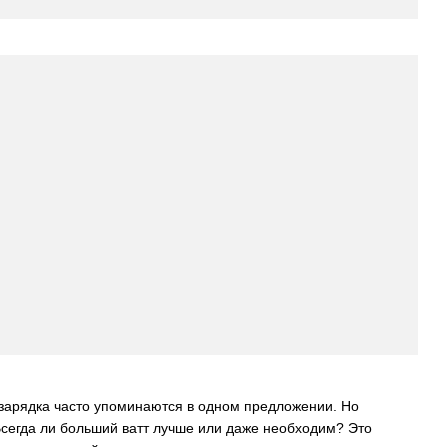
 зарядка часто упоминаются в одном предложении. Но
Всегда ли больший ватт лучше или даже необходим? Это