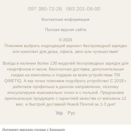
097 380-72-26
063 201-09-00
Контактная информация
Полная версия сайта
© 2026
Поможем выбрать подходящий вариант беспроводной зарядки
или комплект для дома, офиса, авто или путешествия!
Всегда в наличии более 130 моделей беспроводных зарядок для
смартфонов и часов. Бесплатная доставка, дополнительная
скидка на комплекты и подарки ко всем устройствам ТМ
QINETIQ. А как точно поможем подобрать устройство! С 2018 г.
работаем профильно в данном направлении, поэтому
консультируем максимально точно и с пользой. Предлагаем
оригинальную продукцию с гарантией качества от магазина 12
мес. и быстрой доставкой Новой Почтой за 1-3 дня!
Укр
Рус
Интернет-магазин создан с Хорошоп