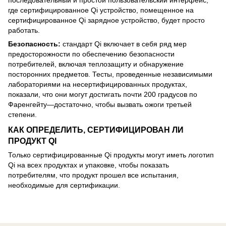
где сертифицированное Qi устройство, помещенное на
сертифицированное Qi зарядное устройство, будет просто
работать.
Безопасность:
стандарт Qi включает в себя ряд мер
предосторожности по обеспечению безопасности
потребителей, включая теплозащиту и обнаружение
посторонних предметов. Тесты, проведенные независимыми
лабораториями на несертифицированных продуктах,
показали, что они могут достигать почти 200 градусов по
Фаренгейту—достаточно, чтобы вызвать ожоги третьей
степени.
КАК ОПРЕДЕЛИТЬ, СЕРТИФИЦИРОВАН ЛИ
ПРОДУКТ QI
Только сертифицированные Qi продукты могут иметь логотип
Qi на всех продуктах и упаковке, чтобы показать
потребителям, что продукт прошел все испытания,
необходимые для сертификации.