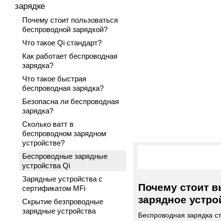
зарядке
Почему стоит пользоваться
беспроводной зарядкой?
Что такое Qi стандарт?
Как работает беспроводная
зарядка?
Что такое быстрая
беспроводная зарядка?
Безопасна ли беспроводная
зарядка?
Сколько ватт в
беспроводном зарядном
устройстве?
Беспроводные зарядные
устройства Qi
Зарядные устройства с
Почему стоит 
сертификатом MFi
зарядное устро
Скрытие безпроводные
зарядные устройства
Беспроводная зарядка с