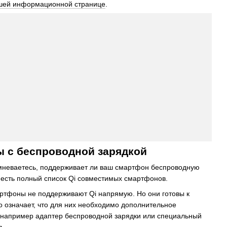
шей информационной странице
.
 с беспроводной зарядкой
мневаетесь, поддерживает ли ваш смартфон беспроводную
 есть полный список Qi совместимых смартфонов.
ртфоны не поддерживают Qi напрямую. Но они готовы к
то означает, что для них необходимо дополнительное
 например адаптер беспроводной зарядки или специальный