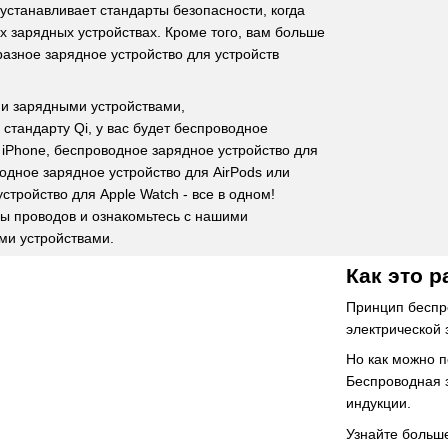
 устанавливает стандарты безопасности, когда
х зарядных устройствах. Кроме того, вам больше
разное зарядное устройство для устройств
и зарядными устройствами,
тандарту Qi, у вас будет беспроводное
 iPhone, беспроводное зарядное устройство для
дное зарядное устройство для AirPods или
стройство для Apple Watch - все в одном!
ы проводов и ознакомьтесь с нашими
и устройствами.
Как это р
Принцип беспро
электрической 
Но как можно п
Беспроводная з
индукции.
Узнайте больше