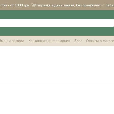
ой - от 1000 грн. 🚀Отправка в день заказа, без предоплат ✅ Гара
мен и возврат
Контактная информация
Блог
Отзывы о магаз