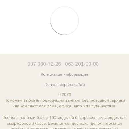
097 380-72-26
063 201-09-00
Контактная информация
Полная версия сайта
© 2026
Поможем выбрать подходящий вариант беспроводной зарядки
или комплект для дома, офиса, авто или путешествия!
Всегда в наличии более 130 моделей беспроводных зарядок для
смартфонов и часов. Бесплатная доставка, дополнительная
скидка на комплекты и подарки ко всем устройствам ТМ