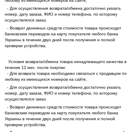
любому из имеющихся номеров на сайте;
- Для осуществления возврата/обмена достаточно указать
номер, дату заказа, ФИО и номер телефона, по которому
осуществлялся заказ.
- Возврат денежных средств стоимости товара происходит
банковским переводом на карту покупателя любого банка
Украины в течение двух дней после получения и полной
проверки устройства;
Условия возврата/обмена товара ненадлежащего качества в
течение 12 мес. после покупки:
- Для возврата товара необходимо связаться с продавцом по
любому из имеющихся номеров на сайте;
- Для осуществления возврата/обмена достаточно указать
номер, дату заказа, ФИО и номер телефона, по которому
осуществлялся заказ.
- Возврат денежных средств стоимости товара происходит
банковским переводом на карту покупателя любого банка
Украины в течение двух дней после получения и полной
проверки устройства;