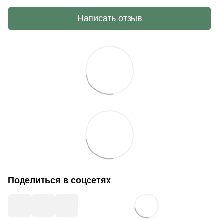
Написать отзыв
Поделиться в соцсетях