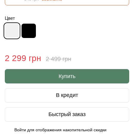
Цвет
2 299 грн
2 499 грн
Купить
В кредит
Быстрый заказ
Войти
для отображения накопительной скидки
%