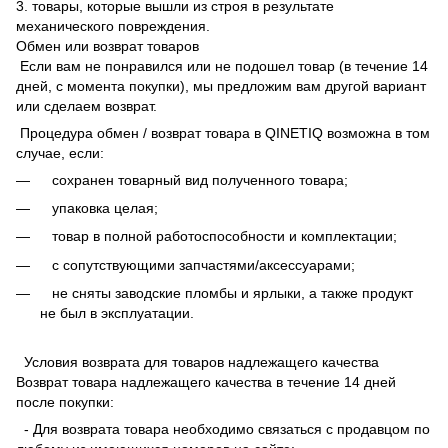
3. товары, которые вышли из строя в результате
механического повреждения.
Обмен или возврат товаров
Если вам не понравился или не подошел товар (в течение 14
дней, с момента покупки), мы предложим вам другой вариант
или сделаем возврат.
Процедура обмен / возврат товара в QINETIQ возможна в том
случае, если:
сохранен товарный вид полученного товара;
упаковка целая;
товар в полной работоспособности и комплектации;
с сопутствующими запчастями/аксессуарами;
не сняты заводские пломбы и ярлыки, а также продукт
не был в эксплуатации.
Условия возврата для товаров надлежащего качества
Возврат товара надлежащего качества в течение 14 дней
после покупки:
- Для возврата товара необходимо связаться с продавцом по