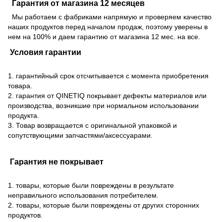
Гарантия от магазина 12 месяцев
Мы работаем с фабриками напрямую и проверяем качество
наших продуктов перед началом продаж, поэтому уверены в
нем на 100% и даем гарантию от магазина 12 мес. на все.
Условия гарантии
1. гарантийный срок отсчитывается с момента приобретения
товара.
2. гарантия от QINETIQ покрывает дефекты материалов или
производства, возникшие при нормальном использовании
продукта.
3. Товар возвращается с оригинальной упаковкой и
сопутствующими запчастями/аксессуарами.
Гарантия не покрывает
1. товары, которые были повреждены в результате
неправильного использования потребителем.
2. товары, которые были повреждены от других сторонних
продуктов.