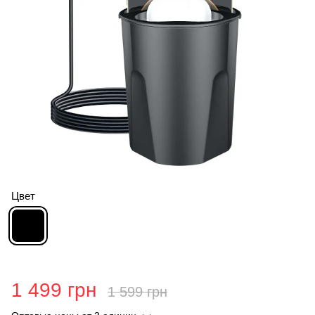
Цвет
1 499 грн
1 599 грн