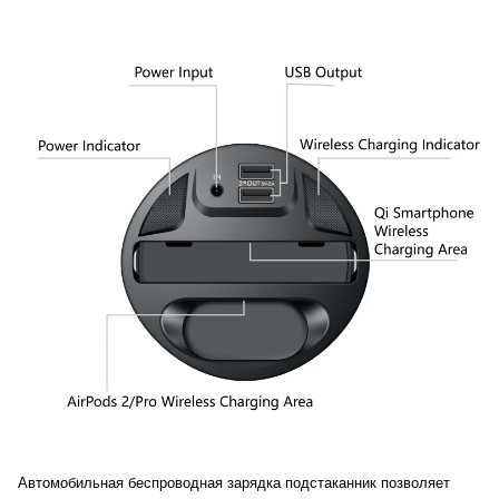
Автомобильная беспроводная зарядка подстаканник позволяет