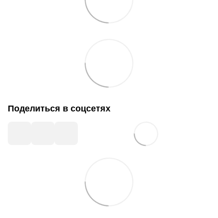
Поделиться в соцсетях