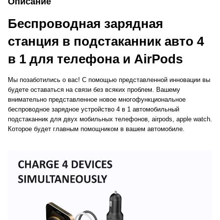
Описание
Беспроводная зарядная
станция в подстаканник авто 4
в 1 для телефона и AirPods
Мы позаботились о вас! С помощью представленной инновации вы
будете оставаться на связи без всяких проблем. Вашему
внимательно представленное новое многофункциональное
беспроводное зарядное устройство 4 в 1 автомобильный
подстаканник для двух мобильных телефонов, airpods, apple watch.
Которое будет главным помощником в вашем автомобиле.