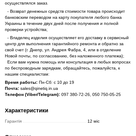
осуществлялся заказ.
- Возврат денежных средств стоимости товара происходит
банковским переводом на карту покупателя любого банка
Украины в течение двух дней после получения и полной
проверки устройства;
- Владелец изделия осуществляет его доставку в сервисный
центр для выполнения гарантийного ремонта и обратно за
свой счет (г. Днепр, ул. Андрея Фабра, 4, или в отделение
Новой почты, по согласованию, без наложенного платежа);
Если вам нужна помощь или консультация в любых вопросах
по беспроводным зарядкам, обращайтесь, пожалуйста, к
нашим специалистам:
Время работы:
Пн-Сб: с 10 до 19
Почта:
sales@qinetiq.in.ua
Телефон (Viber/Telegram):
097 380-72-26, 050 750-05-25
Характеристики
Гарантія
12 міс