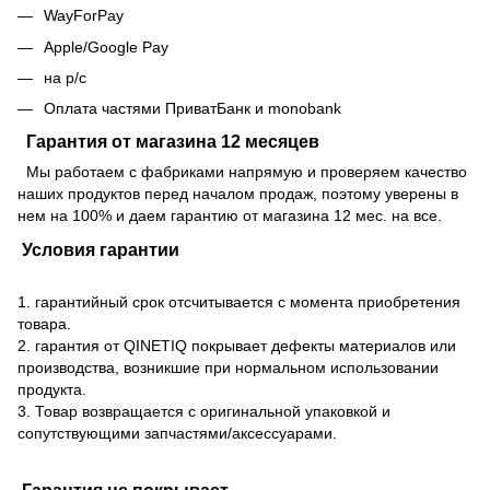
WayForPay
Apple/Google Pay
на р/с
Оплата частями ПриватБанк и monobank
Гарантия от магазина 12 месяцев
Мы работаем с фабриками напрямую и проверяем качество
наших продуктов перед началом продаж, поэтому уверены в
нем на 100% и даем гарантию от магазина 12 мес. на все.
Условия гарантии
1. гарантийный срок отсчитывается с момента приобретения
товара.
2. гарантия от QINETIQ покрывает дефекты материалов или
производства, возникшие при нормальном использовании
продукта.
3. Товар возвращается с оригинальной упаковкой и
сопутствующими запчастями/аксессуарами.