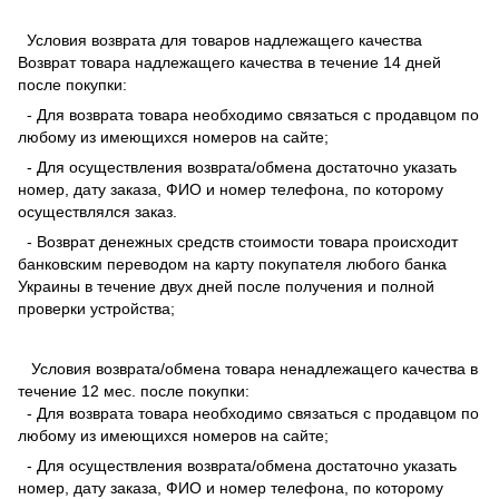
Условия возврата для товаров надлежащего качества
Возврат товара надлежащего качества в течение 14 дней
после покупки:
- Для возврата товара необходимо связаться с продавцом по
любому из имеющихся номеров на сайте;
- Для осуществления возврата/обмена достаточно указать
номер, дату заказа, ФИО и номер телефона, по которому
осуществлялся заказ.
- Возврат денежных средств стоимости товара происходит
банковским переводом на карту покупателя любого банка
Украины в течение двух дней после получения и полной
проверки устройства;
Условия возврата/обмена товара ненадлежащего качества в
течение 12 мес. после покупки:
- Для возврата товара необходимо связаться с продавцом по
любому из имеющихся номеров на сайте;
- Для осуществления возврата/обмена достаточно указать
номер, дату заказа, ФИО и номер телефона, по которому