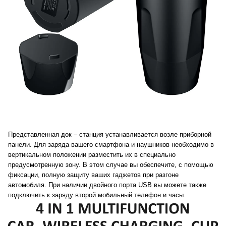
Представленная док – станция устанавливается возле приборной
панели. Для заряда вашего смартфона и наушников необходимо в
вертикальном положении разместить их в специально
предусмотренную зону. В этом случае вы обеспечите, с помощью
фиксации, полную защиту ваших гаджетов при разгоне
автомобиля. При наличии двойного порта USB вы можете также
подключить к заряду второй мобильный телефон и часы.