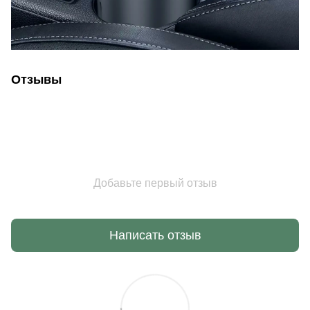
Отзывы
Добавьте первый отзыв
Написать отзыв