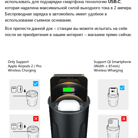
использовать для подзарядки смартфона технологию
USB-C
,
которая наделена максимальной силой выходного тока в 2 ампера.
Беспроводная зарядка в автомобиль имеет удобное в
использовании съемное основание.
Все прелести данной док – станции вы можете испытать на себе
после ее приобретения в нашем интернет – магазине прямо сейчас