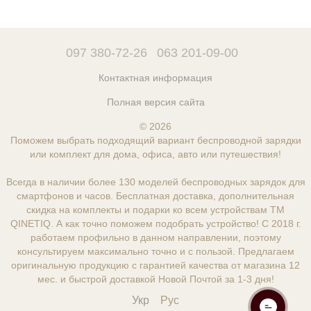
097 380-72-26
063 201-09-00
Контактная информация
Полная версия сайта
© 2026
Поможем выбрать подходящий вариант беспроводной зарядки
или комплект для дома, офиса, авто или путешествия!
Всегда в наличии более 130 моделей беспроводных зарядок для
смартфонов и часов. Бесплатная доставка, дополнительная
скидка на комплекты и подарки ко всем устройствам ТМ
QINETIQ. А как точно поможем подобрать устройство! С 2018 г.
работаем профильно в данном направлении, поэтому
консультируем максимально точно и с пользой. Предлагаем
оригинальную продукцию с гарантией качества от магазина 12
мес. и быстрой доставкой Новой Почтой за 1-3 дня!
Укр
Рус