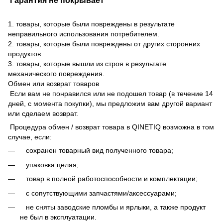
Гарантия не покрывает
1. товары, которые были повреждены в результате
неправильного использования потребителем.
2. товары, которые были повреждены от других сторонних
продуктов.
3. товары, которые вышли из строя в результате
механического повреждения.
Обмен или возврат товаров
Если вам не понравился или не подошел товар (в течение 14
дней, с момента покупки), мы предложим вам другой вариант
или сделаем возврат.
Процедура обмен / возврат товара в QINETIQ возможна в том
случае, если:
сохранен товарный вид полученного товара;
упаковка целая;
товар в полной работоспособности и комплектации;
с сопутствующими запчастями/аксессуарами;
не сняты заводские пломбы и ярлыки, а также продукт
не был в эксплуатации.