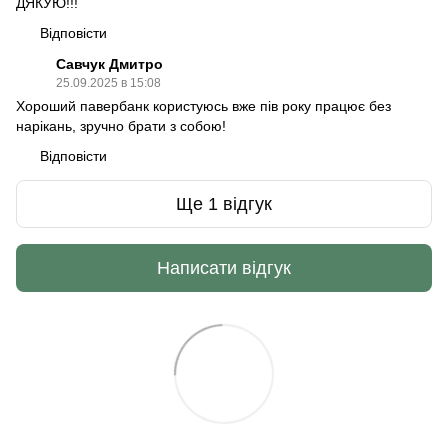
ДЯКУЮ!!!
Відповісти
Савчук Дмитро
25.09.2025 в 15:08
Хороший павербанк користуюсь вже пів року працює без
нарікань, зручно брати з собою!
Відповісти
Ще 1 відгук
Написати відгук