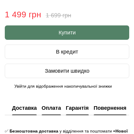
1 499 грн
1 699 грн
Купити
В кредит
Замовити швидко
Увійти
для відображення накопичувальної знижки
%
Доставка
Оплата
Гарантія
Повернення
✅
Безкоштовна доставка
у відділення та поштомати
«Нової