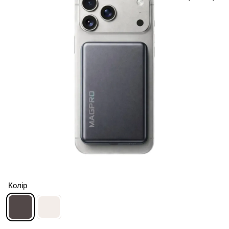
Колір