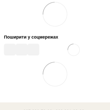
Поширити у соцмережах