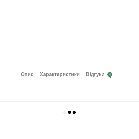
Опис
Характеристики
Відгуки
4