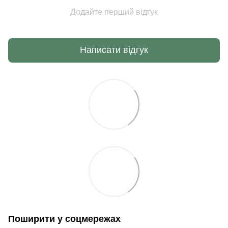
Додайте перший відгук
Написати відгук
Поширити у соцмережах