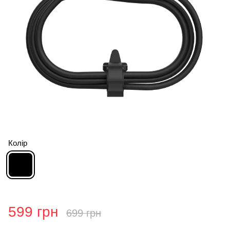
Колір
599 грн
699 грн