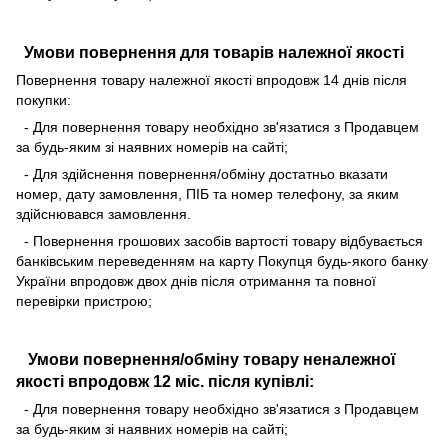
Умови повернення для товарів належної якості
Повернення товару належної якості впродовж 14 днів після
покупки:
- Для повернення товару необхідно зв'язатися з Продавцем
за будь-яким зі наявних номерів на сайті;
- Для здійснення повернення/обміну достатньо вказати
номер, дату замовлення, ПІБ та номер телефону, за яким
здійснювався замовлення.
- Повернення грошових засобів вартості товару відбувається
банківським переведенням на карту Покупця будь-якого банку
України впродовж двох днів після отримання та повної
перевірки пристрою;
Умови повернення/обміну товару неналежної
якості впродовж 12 міс. після купівлі:
- Для повернення товару необхідно зв'язатися з Продавцем
за будь-яким зі наявних номерів на сайті;