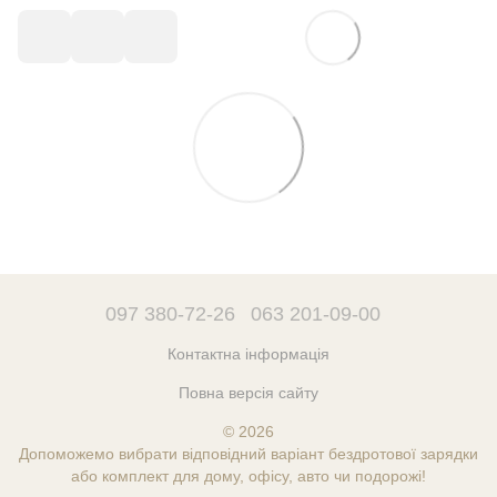
097 380-72-26
063 201-09-00
Контактна інформація
Повна версія сайту
© 2026
Допоможемо вибрати відповідний варіант бездротової зарядки
або комплект для дому, офісу, авто чи подорожі!