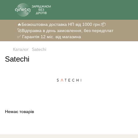
🔥Безкоштовна доставка НП від 1000 грн.📦
🚀Відправка в день замовлення, без передплат
✅ Гарантія 12 міс. від магазина
Каталог
Satechi
Satechi
Немає товарів