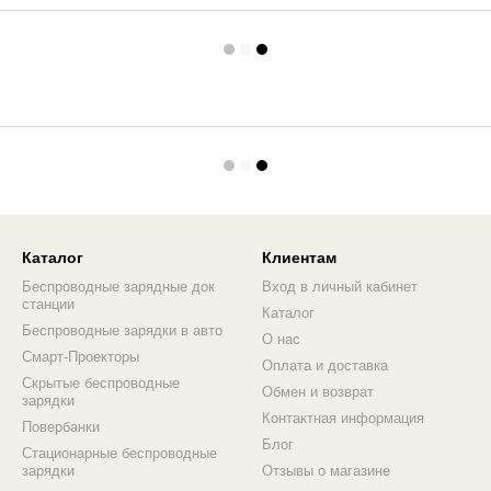
Каталог
Клиентам
Беспроводные зарядные док
Вход в личный кабинет
станции
Каталог
Беспроводные зарядки в авто
О нас
Смарт-Проекторы
Оплата и доставка
Скрытые беспроводные
Обмен и возврат
зарядки
Контактная информация
Повербанки
Блог
Стационарные беспроводные
зарядки
Отзывы о магазине