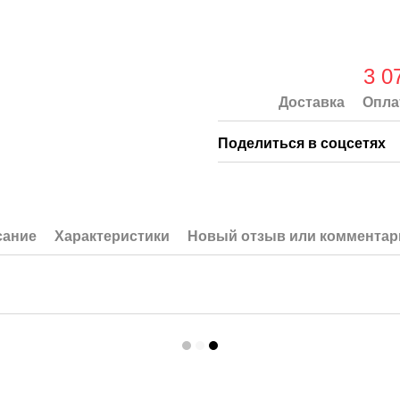
3 0
Доставка
Опла
Поделиться в соцсетях
сание
Характеристики
Новый отзыв или комментар