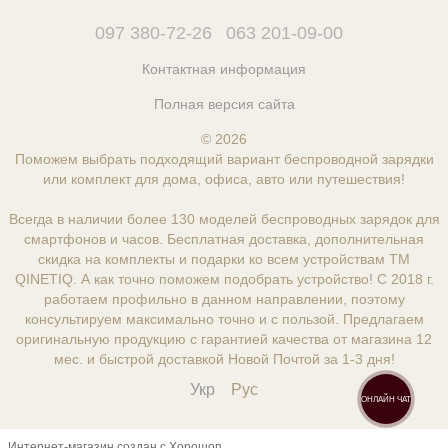
097 380-72-26
063 201-09-00
Контактная информация
Полная версия сайта
© 2026
Поможем выбрать подходящий вариант беспроводной зарядки
или комплект для дома, офиса, авто или путешествия!
Всегда в наличии более 130 моделей беспроводных зарядок для
смартфонов и часов. Бесплатная доставка, дополнительная
скидка на комплекты и подарки ко всем устройствам ТМ
QINETIQ. А как точно поможем подобрать устройство! С 2018 г.
работаем профильно в данном направлении, поэтому
консультируем максимально точно и с пользой. Предлагаем
оригинальную продукцию с гарантией качества от магазина 12
мес. и быстрой доставкой Новой Почтой за 1-3 дня!
Укр
Рус
ОНЛАЙН ЧАТ
Интернет-магазин создан с Хорошоп