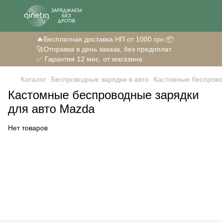
🔥Бесплатная доставка НП от 1000 грн.📦
🚀Отправка в день заказа, без предоплат
✅ Гарантия 12 мес. от магазина
Каталог
Беспроводные зарядки в авто
Кастомные беспрово
Кастомные беспроводные зарядки
для авто Mazda
Нет товаров