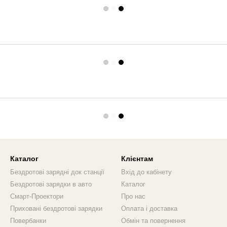
Каталог
Клієнтам
Бездротові зарядні док станції
Вхід до кабінету
Бездротові зарядки в авто
Каталог
Смарт-Проектори
Про нас
Приховані бездротові зарядки
Оплата і доставка
Повербанки
Обмін та повернення