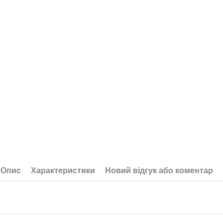
Опис
Характеристики
Новий відгук або коментар