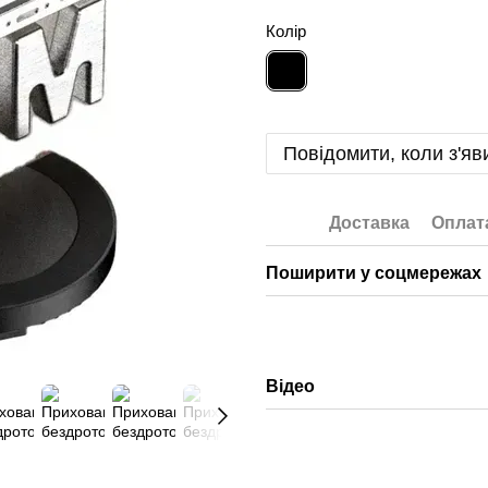
Колір
Повідомити, коли з'яв
Доставка
Оплат
Поширити у соцмережах
Відео