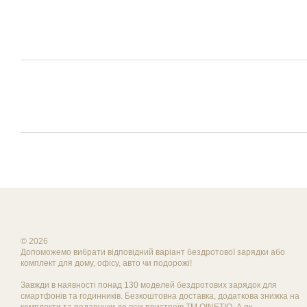
© 2026
Допоможемо вибрати відповідний варіант бездротової зарядки або
комплект для дому, офісу, авто чи подорожі!
Завжди в наявності понад 130 моделей бездротових зарядок для
смартфонів та годинників. Безкоштовна доставка, додаткова знижка на