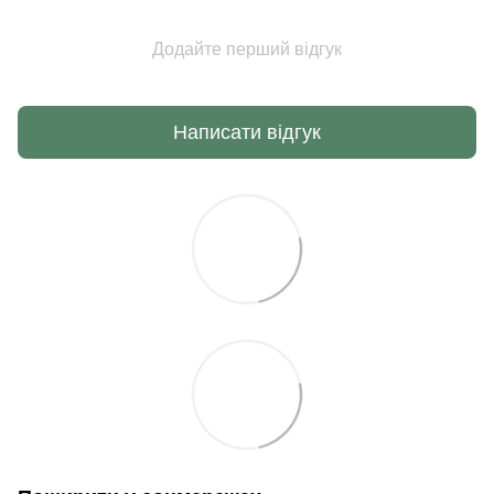
Додайте перший відгук
Написати відгук