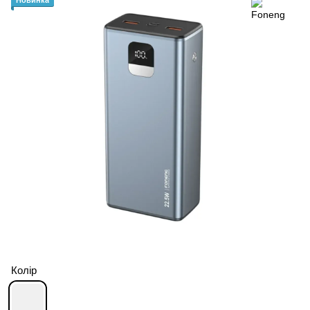
Новинка
Колір