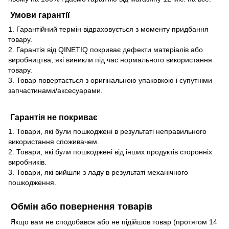
Умови гарантії
1. Гарантійний термін відраховується з моменту придбання
товару.
2. Гарантія від QINETIQ покриває дефекти матеріалів або
виробництва, які виникли під час нормального використання
товару.
3. Товар повертається з оригінальною упаковкою і супутніми
запчастинами/аксесуарами.
Гарантія не покриває
1. Товари, які були пошкоджені в результаті неправильного
використання споживачем.
2. Товари, які були пошкоджені від інших продуктів сторонніх
виробників.
3. Товари, які вийшли з ладу в результаті механічного
пошкодження.
Обмін або повернення товарів
Якщо вам не сподобався або не підійшов товар (протягом 14