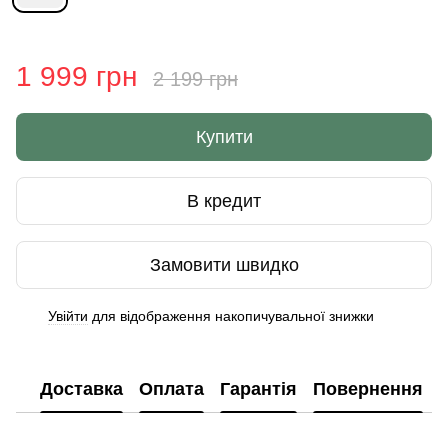
1 999 грн
2 199 грн
Купити
В кредит
Замовити швидко
Увійти
для відображення накопичувальної знижки
%
Доставка
Оплата
Гарантія
Повернення