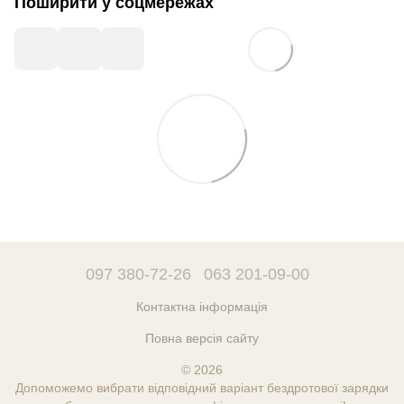
Поширити у соцмережах
097 380-72-26
063 201-09-00
Контактна інформація
Повна версія сайту
© 2026
Допоможемо вибрати відповідний варіант бездротової зарядки