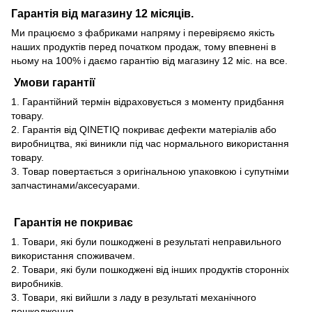
Гарантія від магазину 12 місяців.
Ми працюємо з фабриками напряму і перевіряємо якість
наших продуктів перед початком продаж, тому впевнені в
ньому на 100% і даємо гарантію від магазину 12 міс. на все.
Умови гарантії
1. Гарантійний термін відраховується з моменту придбання
товару.
2. Гарантія від QINETIQ покриває дефекти матеріалів або
виробництва, які виникли під час нормального використання
товару.
3. Товар повертається з оригінальною упаковкою і супутніми
запчастинами/аксесуарами.
Гарантія не покриває
1. Товари, які були пошкоджені в результаті неправильного
використання споживачем.
2. Товари, які були пошкоджені від інших продуктів сторонніх
виробників.
3. Товари, які вийшли з ладу в результаті механічного
пошкодження.