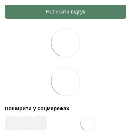
Написати відгук
Поширити у соцмережах