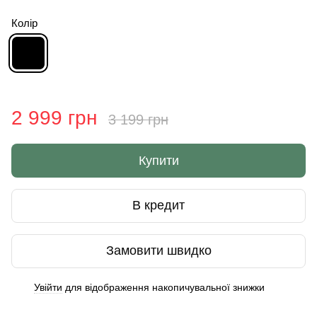
Колір
2 999 грн
3 199 грн
Купити
В кредит
Замовити швидко
Увійти
для відображення накопичувальної знижки
%