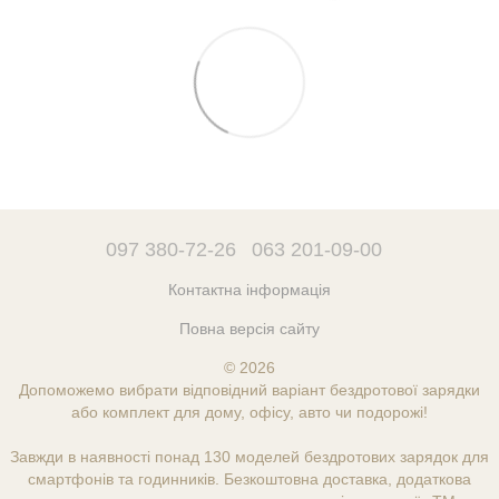
097 380-72-26
063 201-09-00
Контактна інформація
Повна версія сайту
© 2026
Допоможемо вибрати відповідний варіант бездротової зарядки
або комплект для дому, офісу, авто чи подорожі!
Завжди в наявності понад 130 моделей бездротових зарядок для
смартфонів та годинників. Безкоштовна доставка, додаткова