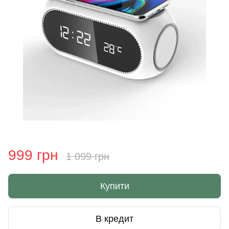
999 грн
1 099 грн
Купити
В кредит