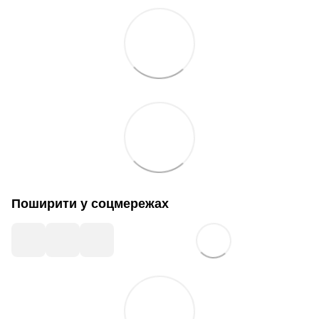
Поширити у соцмережах