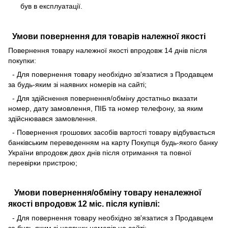
був в експлуатації.
Умови повернення для товарів належної якості
Повернення товару належної якості впродовж 14 днів після
покупки:
- Для повернення товару необхідно зв'язатися з Продавцем
за будь-яким зі наявних номерів на сайті;
- Для здійснення повернення/обміну достатньо вказати
номер, дату замовлення, ПІБ та номер телефону, за яким
здійснювався замовлення.
- Повернення грошових засобів вартості товару відбувається
банківським переведенням на карту Покупця будь-якого банку
України впродовж двох днів після отримання та повної
перевірки пристрою;
Умови повернення/обміну товару неналежної
якості впродовж 12 міс. після купівлі:
- Для повернення товару необхідно зв'язатися з Продавцем