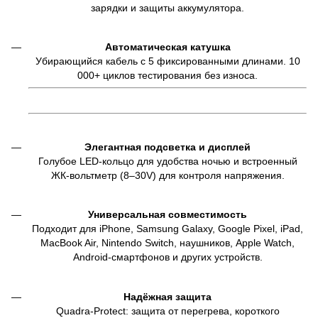
зарядки и защиты аккумулятора.
Автоматическая катушка
Убирающийся кабель с 5 фиксированными длинами. 10
000+ циклов тестирования без износа.
Элегантная подсветка и дисплей
Голубое LED-кольцо для удобства ночью и встроенный
ЖК-вольтметр (8–30V) для контроля напряжения.
Универсальная совместимость
Подходит для iPhone, Samsung Galaxy, Google Pixel, iPad,
MacBook Air, Nintendo Switch, наушников, Apple Watch,
Android-смартфонов и других устройств.
Надёжная защита
Quadra-Protect: защита от перегрева, короткого