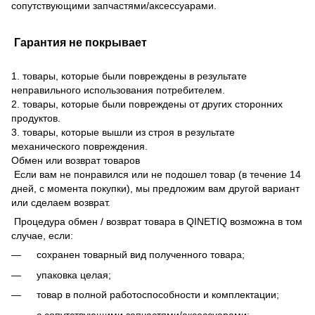
сопутствующими запчастями/аксессуарами.
Гарантия не покрывает
1. товары, которые были повреждены в результате
неправильного использования потребителем.
2. товары, которые были повреждены от других сторонних
продуктов.
3. товары, которые вышли из строя в результате
механического повреждения.
Обмен или возврат товаров
Если вам не понравился или не подошел товар (в течение 14
дней, с момента покупки), мы предложим вам другой вариант
или сделаем возврат.
Процедура обмен / возврат товара в QINETIQ возможна в том
случае, если:
сохранен товарный вид полученного товара;
упаковка целая;
товар в полной работоспособности и комплектации;
с сопутствующими запчастями/аксессуарами;