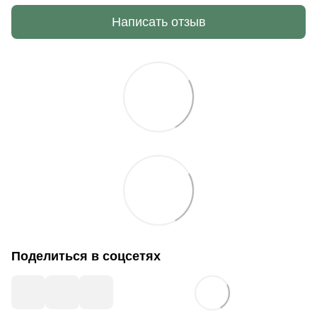
Написать отзыв
Поделиться в соцсетях