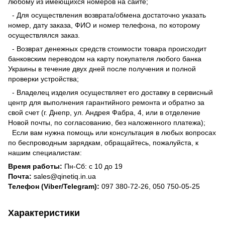
любому из имеющихся номеров на сайте;
- Для осуществления возврата/обмена достаточно указать
номер, дату заказа, ФИО и номер телефона, по которому
осуществлялся заказ.
- Возврат денежных средств стоимости товара происходит
банковским переводом на карту покупателя любого банка
Украины в течение двух дней после получения и полной
проверки устройства;
- Владелец изделия осуществляет его доставку в сервисный
центр для выполнения гарантийного ремонта и обратно за
свой счет (г. Днепр, ул. Андрея Фабра, 4, или в отделение
Новой почты, по согласованию, без наложенного платежа);
Если вам нужна помощь или консультация в любых вопросах
по беспроводным зарядкам, обращайтесь, пожалуйста, к
нашим специалистам:
Время работы:
Пн-Сб: с 10 до 19
Почта:
sales@qinetiq.in.ua
Телефон (Viber/Telegram):
097 380-72-26, 050 750-05-25
Характеристики