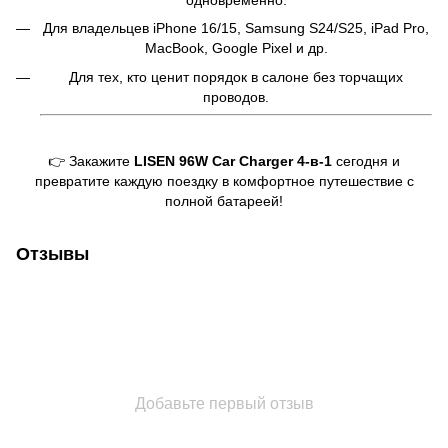
Для владельцев iPhone 16/15, Samsung S24/S25, iPad Pro,
MacBook, Google Pixel и др.
Для тех, кто ценит порядок в салоне без торчащих
проводов.
👉 Закажите
LISEN 96W Car Charger 4-в-1
сегодня и
превратите каждую поездку в комфортное путешествие с
полной батареей!
Отзывы
Добавьте первый отзыв