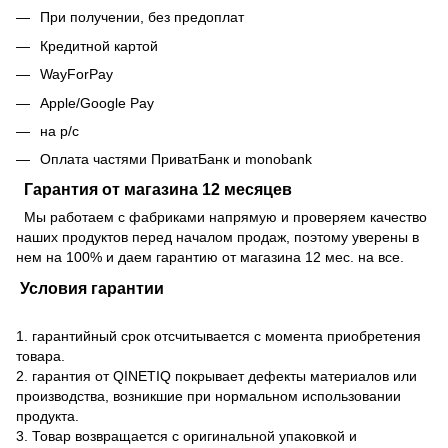
При получении, без предоплат
Кредитной картой
WayForPay
Apple/Google Pay
на р/с
Оплата частями ПриватБанк и monobank
Гарантия от магазина 12 месяцев
Мы работаем с фабриками напрямую и проверяем качество
наших продуктов перед началом продаж, поэтому уверены в
нем на 100% и даем гарантию от магазина 12 мес. на все.
Условия гарантии
1. гарантийный срок отсчитывается с момента приобретения
товара.
2. гарантия от QINETIQ покрывает дефекты материалов или
производства, возникшие при нормальном использовании
продукта.
3. Товар возвращается с оригинальной упаковкой и