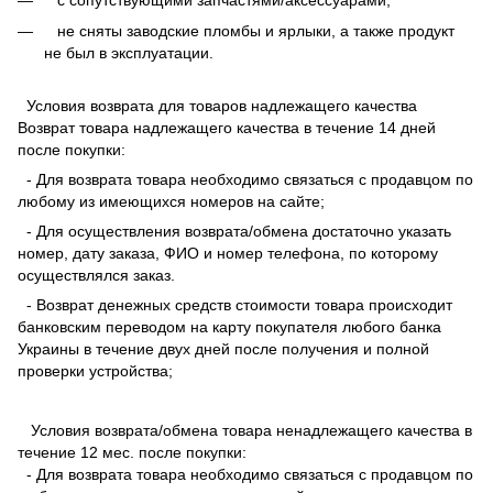
не сняты заводские пломбы и ярлыки, а также продукт
не был в эксплуатации.
Условия возврата для товаров надлежащего качества
Возврат товара надлежащего качества в течение 14 дней
после покупки:
- Для возврата товара необходимо связаться с продавцом по
любому из имеющихся номеров на сайте;
- Для осуществления возврата/обмена достаточно указать
номер, дату заказа, ФИО и номер телефона, по которому
осуществлялся заказ.
- Возврат денежных средств стоимости товара происходит
банковским переводом на карту покупателя любого банка
Украины в течение двух дней после получения и полной
проверки устройства;
Условия возврата/обмена товара ненадлежащего качества в
течение 12 мес. после покупки:
- Для возврата товара необходимо связаться с продавцом по