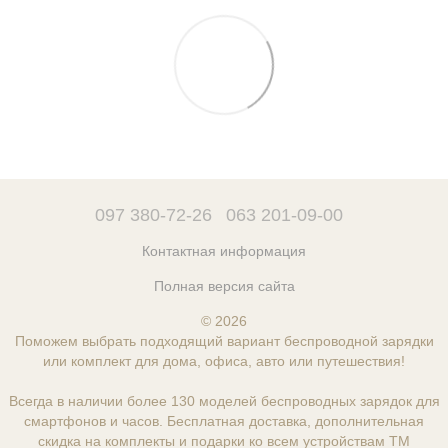
097 380-72-26
063 201-09-00
Контактная информация
Полная версия сайта
© 2026
Поможем выбрать подходящий вариант беспроводной зарядки
или комплект для дома, офиса, авто или путешествия!
Всегда в наличии более 130 моделей беспроводных зарядок для
смартфонов и часов. Бесплатная доставка, дополнительная
скидка на комплекты и подарки ко всем устройствам ТМ